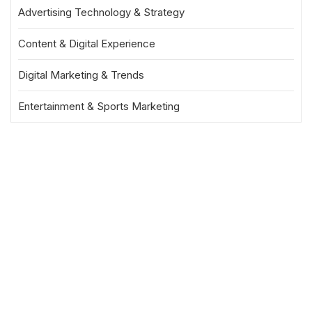
Advertising Technology & Strategy
Content & Digital Experience
Digital Marketing & Trends
Entertainment & Sports Marketing