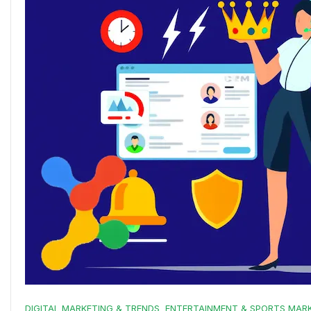
DIGITAL MARKETING & TRENDS
ENTERTAINMENT & SPORTS MAR