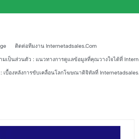
age
ติดต่อทีมงาน Internetadsales.com
เป็นส่วนตัว : แนวทางการดูแลข้อมูลที่คุณวางใจได้ที่ Inte
า : เบื้องหลังการขับเคลื่อนโลกโฆษณาดิจิทัลที่ Internetadsal