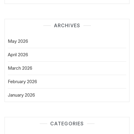
ARCHIVES
May 2026
April 2026
March 2026
February 2026
January 2026
CATEGORIES