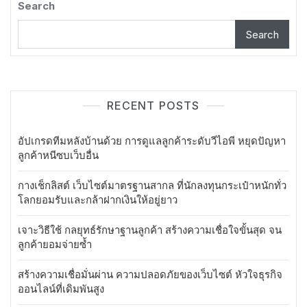
Search
Search
RECENT POSTS
อัปเกรดทีมหลังบ้านด้วย การดูแลลูกค้าระดับวีไอพี หยุดปัญหา
ลูกค้าหนีซบเว็บอื่น
กางเช็กลิสต์ เว็บไซต์มาตรฐานสากล ที่นักลงทุนกระเป๋าหนักทั่ว
โลกยอมรับและกล้าฝากเงินให้อยู่ยาว
เจาะวิธีใช้ กลยุทธ์รักษาฐานลูกค้า สร้างความเชื่อใจขั้นสุด จน
ลูกค้ายอมจ่ายซ้ำ
สร้างความเชื่อมั่นผ่าน ความปลอดภัยของเว็บไซต์ หัวใจธุรกิจ
ออนไลน์ที่เดิมพันสูง