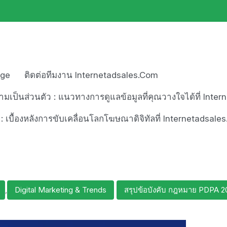
age
ติดต่อทีมงาน Internetadsales.com
เป็นส่วนตัว : แนวทางการดูแลข้อมูลที่คุณวางใจได้ที่ Inte
า : เบื้องหลังการขับเคลื่อนโลกโฆษณาดิจิทัลที่ Internetadsal
,
Digital Marketing & Trends
สรุปข้อบังคับ กฎหมาย PDPA 20