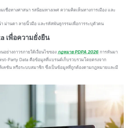
 ความเชื่อทางศาสนา รสนิยมทางเพศ ความคิดเห็นทางการเมือง และ
 ม่านตา ลายนิ้วมือ และรหัสพันธุกรรมเพื่อการระบุตัวตน
 เพื่อความยั่งยืน
งานอย่างถาวรภายใต้เงื่อนไขของ
กฎหมาย PDPA 2026
การหันมา
ย First-Party Data คือข้อมูลที่แบรนด์เก็บรวบรวมโดยตรงจาก
ลิเคชัน หรือระบบสมาชิก ซึ่งเป็นข้อมูลที่ถูกต้องตามกฎหมายและมี