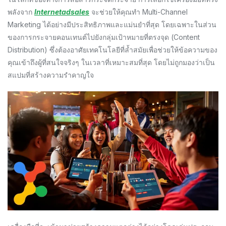
พลังจาก
Internetadsales
จะช่วยให้คุณทำ Multi-Channel
Marketing ได้อย่างมีประสิทธิภาพและแม่นยำที่สุด โดยเฉพาะในส่วน
ของการกระจายคอนเทนต์ไปยังกลุ่มเป้าหมายที่ตรงจุด (Content
Distribution) ซึ่งต้องอาศัยเทคโนโลยีที่ล้ำสมัยเพื่อช่วยให้ข้อความของ
คุณเข้าถึงผู้ที่สนใจจริงๆ ในเวลาที่เหมาะสมที่สุด โดยไม่ถูกมองว่าเป็น
สแปมที่สร้างความรำคาญใจ