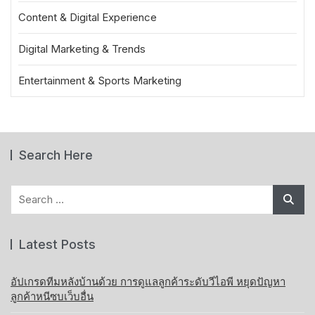
Content & Digital Experience
Digital Marketing & Trends
Entertainment & Sports Marketing
Search Here
Search
for:
Latest Posts
อัปเกรดทีมหลังบ้านด้วย การดูแลลูกค้าระดับวีไอพี หยุดปัญหา
ลูกค้าหนีซบเว็บอื่น