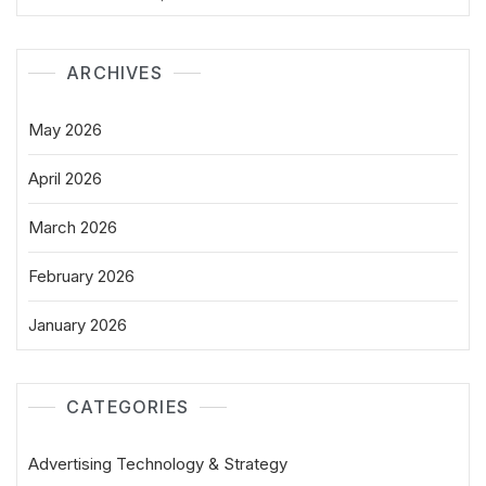
ARCHIVES
May 2026
April 2026
March 2026
February 2026
January 2026
CATEGORIES
Advertising Technology & Strategy