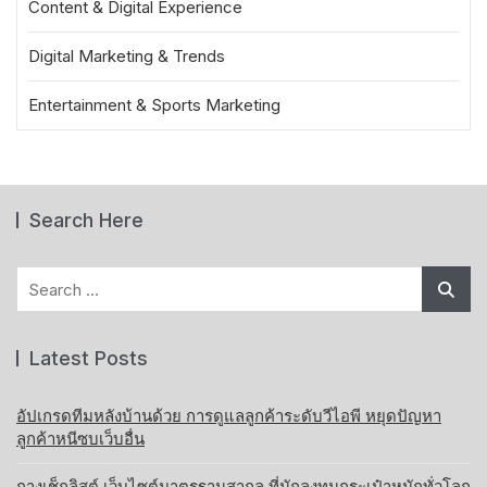
Content & Digital Experience
Digital Marketing & Trends
Entertainment & Sports Marketing
Search Here
Search
for:
Latest Posts
อัปเกรดทีมหลังบ้านด้วย การดูแลลูกค้าระดับวีไอพี หยุดปัญหา
ลูกค้าหนีซบเว็บอื่น
กางเช็กลิสต์ เว็บไซต์มาตรฐานสากล ที่นักลงทุนกระเป๋าหนักทั่วโลก