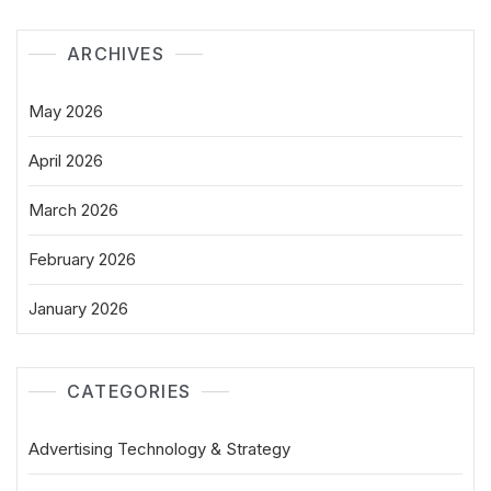
ARCHIVES
May 2026
April 2026
March 2026
February 2026
January 2026
CATEGORIES
Advertising Technology & Strategy