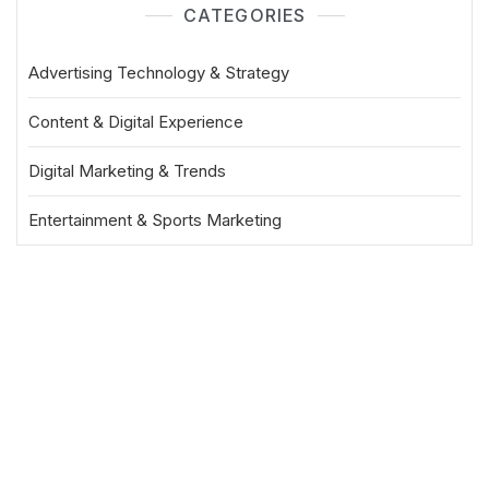
CATEGORIES
Advertising Technology & Strategy
Content & Digital Experience
Digital Marketing & Trends
Entertainment & Sports Marketing