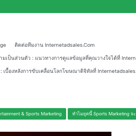
age
ติดต่อทีมงาน Internetadsales.com
เป็นส่วนตัว : แนวทางการดูแลข้อมูลที่คุณวางใจได้ที่ Inte
า : เบื้องหลังการขับเคลื่อนโลกโฆษณาดิจิทัลที่ Internetadsal
rtainment & Sports Marketing
ทำไมยุคนี้ Sports Marketing จ