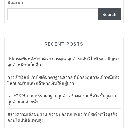
Search
Search
RECENT POSTS
อัปเกรดทีมหลังบ้านด้วย การดูแลลูกค้าระดับวีไอพี หยุดปัญหา
ลูกค้าหนีซบเว็บอื่น
กางเช็กลิสต์ เว็บไซต์มาตรฐานสากล ที่นักลงทุนกระเป๋าหนักทั่ว
โลกยอมรับและกล้าฝากเงินให้อยู่ยาว
เจาะวิธีใช้ กลยุทธ์รักษาฐานลูกค้า สร้างความเชื่อใจขั้นสุด จน
ลูกค้ายอมจ่ายซ้ำ
สร้างความเชื่อมั่นผ่าน ความปลอดภัยของเว็บไซต์ หัวใจธุรกิจ
ออนไลน์ที่เดิมพันสูง