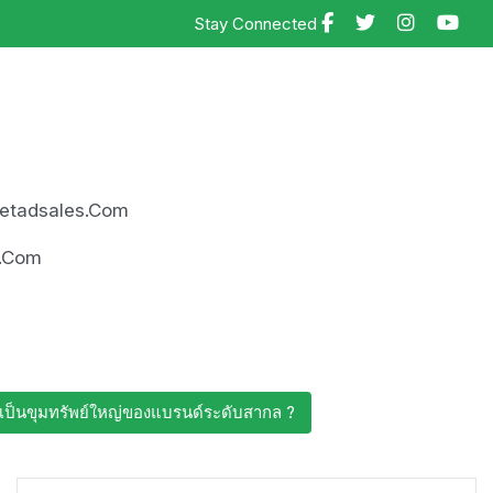
Stay Connected
rnetadsales.com
es.com
ะเป็นขุมทรัพย์ใหญ่ของแบรนด์ระดับสากล ?