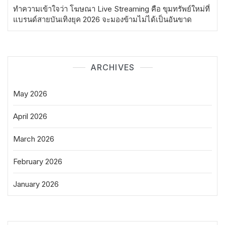
ทำความเข้าใจว่า โฆษณา Live Streaming คือ ขุมทรัพย์ใหม่ที่
แบรนด์สายบันเทิงยุค 2026 จะมองข้ามไม่ได้เป็นอันขาด
ARCHIVES
May 2026
April 2026
March 2026
February 2026
January 2026