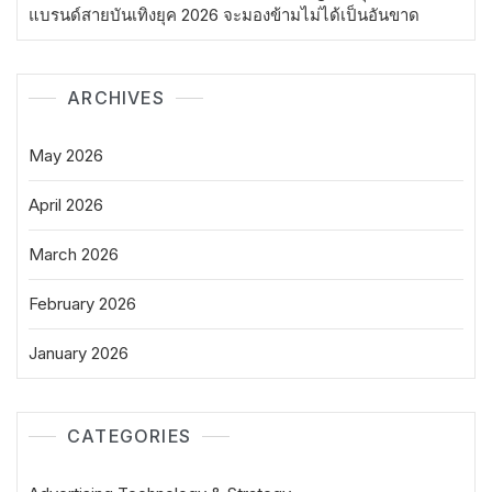
แบรนด์สายบันเทิงยุค 2026 จะมองข้ามไม่ได้เป็นอันขาด
ARCHIVES
May 2026
April 2026
March 2026
February 2026
January 2026
CATEGORIES