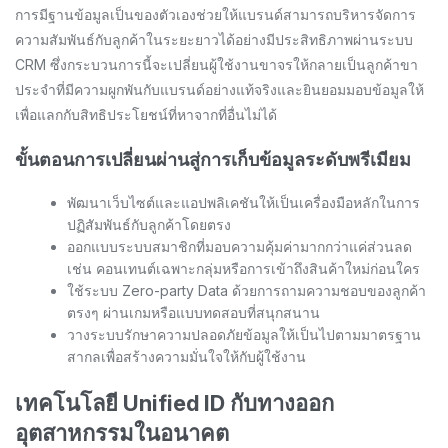
การมีฐานข้อมูลเป็นของตัวเองช่วยให้แบรนด์สามารถบริหารจัดการ
ความสัมพันธ์กับลูกค้าในระยะยาวได้อย่างมีประสิทธิภาพผ่านระบบ
CRM ซึ่งกระบวนการนี้จะเปลี่ยนผู้ใช้งานขาจรให้กลายเป็นลูกค้าขา
ประจำที่มีความผูกพันกับแบรนด์อย่างแท้จริงและยินยอมมอบข้อมูลให้
เพื่อแลกกับสิทธิประโยชน์ที่หาจากที่อื่นไม่ได้
ขั้นตอนการเปลี่ยนผ่านสู่การเก็บข้อมูลระดับพรีเมียม
พัฒนาเว็บไซต์และแอปพลิเคชันให้เป็นเครื่องมือหลักในการ
ปฏิสัมพันธ์กับลูกค้าโดยตรง
ออกแบบระบบสมาชิกที่มอบความคุ้มค่ามากกว่าแค่ส่วนลด
เช่น คอนเทนต์เฉพาะกลุ่มหรือการเข้าถึงสินค้าใหม่ก่อนใคร
ใช้ระบบ Zero-party Data ด้วยการถามความชอบของลูกค้า
ตรงๆ ผ่านเกมหรือแบบทดสอบที่สนุกสนาน
วางระบบรักษาความปลอดภัยข้อมูลให้เป็นไปตามมาตรฐาน
สากลเพื่อสร้างความมั่นใจให้กับผู้ใช้งาน
เทคโนโลยี Unified ID กับทางออก
อุตสาหกรรมในอนาคต