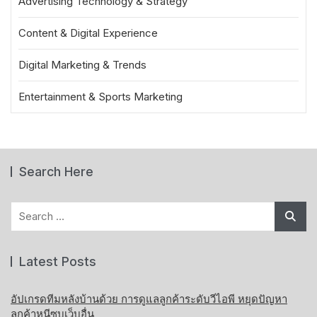
Advertising Technology & Strategy
Content & Digital Experience
Digital Marketing & Trends
Entertainment & Sports Marketing
Search Here
Search
for:
Latest Posts
อัปเกรดทีมหลังบ้านด้วย การดูแลลูกค้าระดับวีไอพี หยุดปัญหา
ลูกค้าหนีซบเว็บอื่น