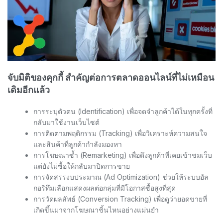
จับมิติของคุกกี้ สำคัญต่อการตลาดออนไลน์ที่ไม่เหมือน
เดิมอีกแล้ว
การระบุตัวตน (Identification) เพื่อจดจำลูกค้าได้ในทุกครั้งที่
กลับมาใช้งานเว็บไซต์
การติดตามพฤติกรรม (Tracking) เพื่อวิเคราะห์ความสนใจ
และสินค้าที่ลูกค้ากำลังมองหา
การโฆษณาซ้ำ (Remarketing) เพื่อดึงลูกค้าที่เคยเข้าชมเว็บ
แต่ยังไม่ซื้อให้กลับมาปิดการขาย
การจัดสรรงบประมาณ (Ad Optimization) ช่วยให้ระบบอัล
กอริทึมเลือกแสดงผลต่อกลุ่มที่มีโอกาสซื้อสูงที่สุด
การวัดผลลัพธ์ (Conversion Tracking) เพื่อดูว่ายอดขายที่
เกิดขึ้นมาจากโฆษณาชิ้นไหนอย่างแม่นยำ