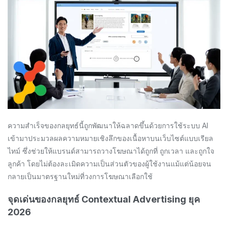
ความสำเร็จของกลยุทธ์นี้ถูกพัฒนาให้ฉลาดขึ้นด้วยการใช้ระบบ AI
เข้ามาประมวลผลความหมายเชิงลึกของเนื้อหาบนเว็บไซต์แบบเรียล
ไทม์ ซึ่งช่วยให้แบรนด์สามารถวางโฆษณาได้ถูกที่ ถูกเวลา และถูกใจ
ลูกค้า โดยไม่ต้องละเมิดความเป็นส่วนตัวของผู้ใช้งานแม้แต่น้อยจน
กลายเป็นมาตรฐานใหม่ที่วงการโฆษณาเลือกใช้
จุดเด่นของกลยุทธ์ Contextual Advertising ยุค
2026