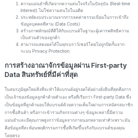
ความแม่นยำที่เกิดจากความสนใจจริงในปัจจุบัน (Real-time
Interest) ไม่ใช่ความสนใจในอดีต
ประหยัดงบประมาณจากการลดค่าธรรมเนียมในการเข้าถึง
ข้อมูลบุคคลที่สาม (Data Costs)
สร้างภาพลักษณ์ที่ดีให้กับแบรนด์ในฐานะผู้เคารพสิทธิความ
เป็นส่วนตัวของลูกค้า
สามารถแสดงผลได้ในทุกเบราว์เซอร์โดยไม่ถูกปิดกั้นจาก
ระบบ Privacy Protection
การสร้างอาณาจักรข้อมูลผ่าน First-party
Data สินทรัพย์ที่มีค่าที่สุด
ในสมรภูมิยุคใหม่สิ่งที่จะทำให้แบรนด์อยู่รอดได้อย่างยั่งยืนที่สุดคือการ
เป็นเจ้าของข้อมูลลูกค้าด้วยตัวเอง หรือที่เรียกว่า First-party Data ซึ่ง
เป็นข้อมูลที่ลูกค้ามอบให้แบรนด์ด้วยความเต็มใจผ่านการสมัครสมาชิก
การซื้อสินค้า หรือการเข้าร่วมกิจกรรมต่างๆ ข้อมูลเหล่านี้มีความ
แม่นยำและมีคุณภาพสูงกว่าข้อมูลจากภายนอกหลายเท่าตัวเพราะมัน
คือข้อมูลที่สะท้อนพฤติกรรมการซื้อที่เกิดขึ้นจริงกับแบรนด์ของคุณ
โดยตรง