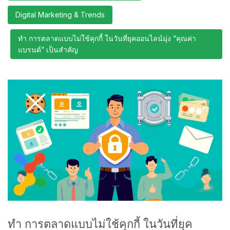
Digital Marketing & Trends
ทำ การตลาดแบบไม่ใช้คุกกี้ ในวันที่ยุคออนไลน์มุ่ง “คุณค่า
แบรนด์” เป็นสำคัญ
ทำ การตลาดแบบไม่ใช้คุกกี้ ในวันที่ยุค