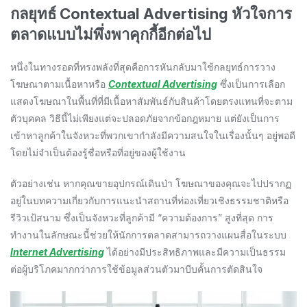
กลยุทธ์ Contextual Advertising หัวใจการ
ตลาดแบบไม่พึ่งพาคุกกี้อีกต่อไป
หนึ่งในทางรอดที่ทรงพลังที่สุดคือการหันกลับมาใช้กลยุทธ์การวาง
โฆษณาตามเนื้อหาหรือ
Contextual Advertising
ซึ่งเป็นการเลือก
แสดงโฆษณาในพื้นที่ที่มีเนื้อหาสัมพันธ์กับสินค้าโดยตรงแทนที่จะตาม
ตัวบุคคล วิธีนี้ไม่เพียงแต่จะปลอดภัยจากข้อกฎหมาย แต่ยังเป็นการ
เข้าหาลูกค้าในจังหวะที่พวกเขากำลังมีความสนใจในเรื่องนั้นๆ อยู่พอดี
โดยไม่จำเป็นต้องรู้ชื่อหรือที่อยู่ของผู้ใช้งาน
ตัวอย่างเช่น หากคุณขายอุปกรณ์เดินป่า โฆษณาของคุณจะไปปรากฏ
อยู่ในบทความเกี่ยวกับการแนะนำสถานที่ท่องเที่ยวเชิงธรรมชาติหรือ
รีวิวเป้สนาม ซึ่งเป็นจังหวะที่ลูกค้ามี “ความต้องการ” สูงที่สุด การ
ทำงานในลักษณะนี้ช่วยให้นักการตลาดสามารถวางแผนสื่อในระบบ
Internet Advertising
ได้อย่างมีประสิทธิภาพและมีความเป็นธรรม
ต่อผู้บริโภคมากกว่าการใช้ข้อมูลส่วนตัวมาบีบคั้นการตัดสินใจ